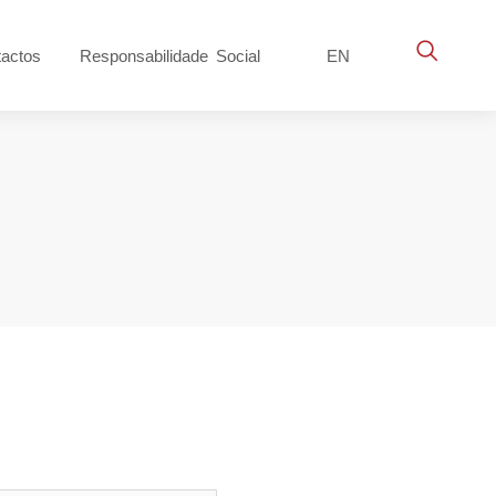
actos
Responsabilidade Social
EN