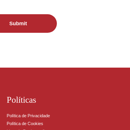
Submit
Políticas
Política de Privacidade
Política de Cookies