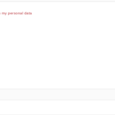
ss my personal data