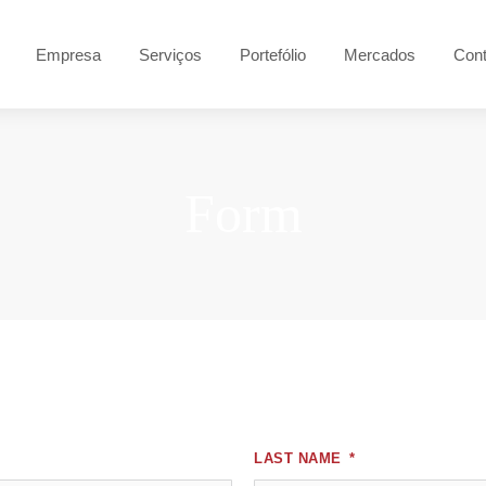
Empresa
Serviços
Portefólio
Mercados
Cont
Form
LAST NAME