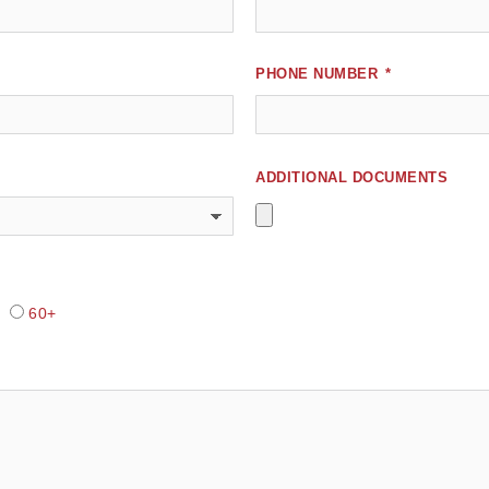
PHONE NUMBER
ADDITIONAL DOCUMENTS
60+