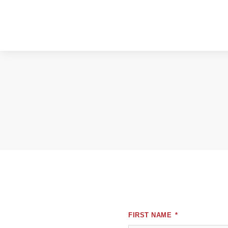
FIRST NAME