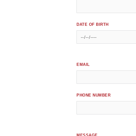
DATE OF BIRTH
EMAIL
PHONE NUMBER
MESSAGE