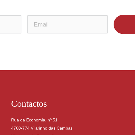
Contactos
Rua da Economia, nº 51
4760-774 Vilarinho das Cambas