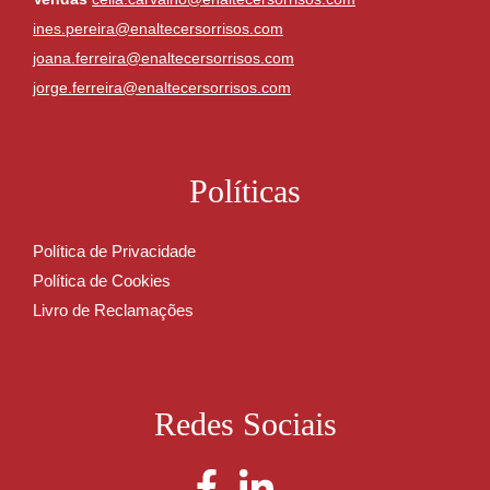
ines.pereira@enaltecersorrisos.com
joana.ferreira@enaltecersorrisos.com
jorge.ferreira@enaltecersorrisos.com
Políticas
Política de Privacidade
Política de Cookies
Livro de Reclamações
Redes Sociais