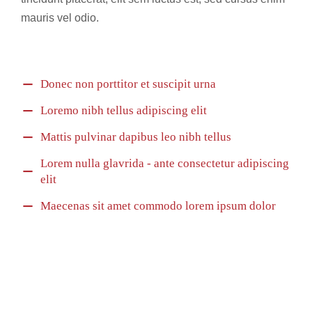
mauris vel odio.
Donec non porttitor et suscipit urna
Loremo nibh tellus adipiscing elit
Mattis pulvinar dapibus leo nibh tellus
Lorem nulla glavrida - ante consectetur adipiscing
elit
Maecenas sit amet commodo lorem ipsum dolor