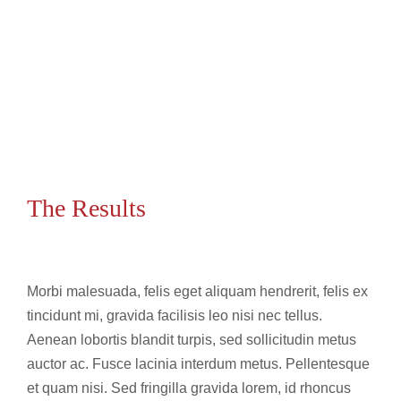
The Results
Morbi malesuada, felis eget aliquam hendrerit, felis ex
tincidunt mi, gravida facilisis leo nisi nec tellus.
Aenean lobortis blandit turpis, sed sollicitudin metus
auctor ac. Fusce lacinia interdum metus. Pellentesque
et quam nisi. Sed fringilla gravida lorem, id rhoncus