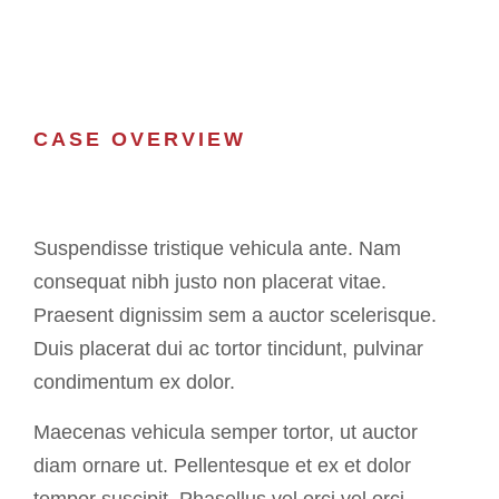
CASE OVERVIEW
Suspendisse tristique vehicula ante. Nam
consequat nibh justo non placerat vitae.
Praesent dignissim sem a auctor scelerisque.
Duis placerat dui ac tortor tincidunt, pulvinar
condimentum ex dolor.
Maecenas vehicula semper tortor, ut auctor
diam ornare ut. Pellentesque et ex et dolor