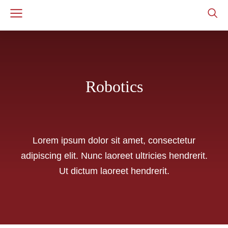
Robotics
Lorem ipsum dolor sit amet, consectetur
adipiscing elit. Nunc laoreet ultricies hendrerit.
Ut dictum laoreet hendrerit.