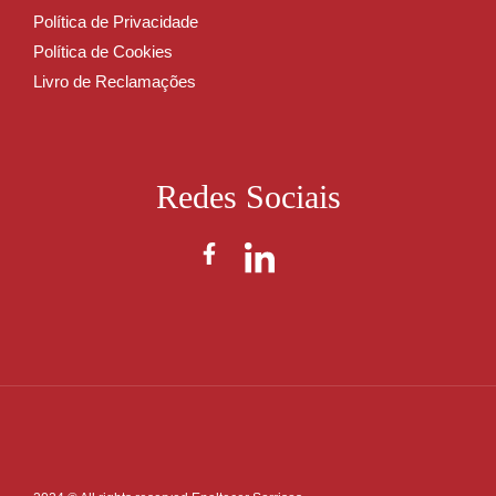
Política de Privacidade
Política de Cookies
Livro de Reclamações
Redes Sociais