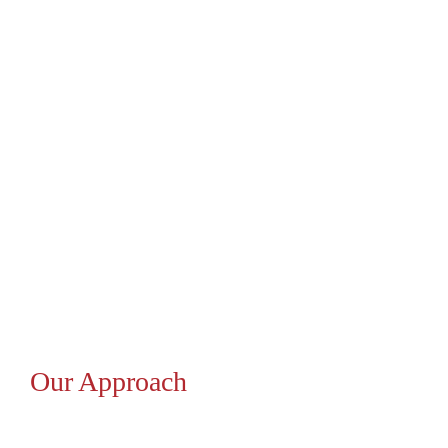
Our Approach