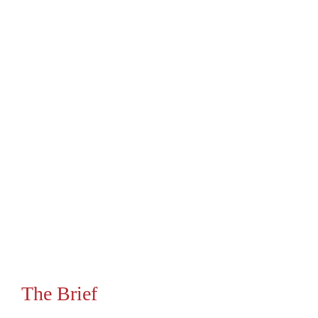
The Brief