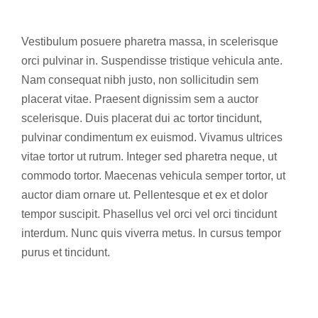
Vestibulum posuere pharetra massa, in scelerisque
orci pulvinar in. Suspendisse tristique vehicula ante.
Nam consequat nibh justo, non sollicitudin sem
placerat vitae. Praesent dignissim sem a auctor
scelerisque. Duis placerat dui ac tortor tincidunt,
pulvinar condimentum ex euismod. Vivamus ultrices
vitae tortor ut rutrum. Integer sed pharetra neque, ut
commodo tortor. Maecenas vehicula semper tortor, ut
auctor diam ornare ut. Pellentesque et ex et dolor
tempor suscipit. Phasellus vel orci vel orci tincidunt
interdum. Nunc quis viverra metus. In cursus tempor
purus et tincidunt.