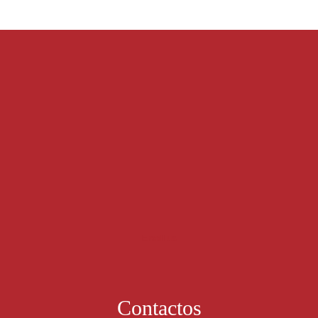
Email us
Contactos