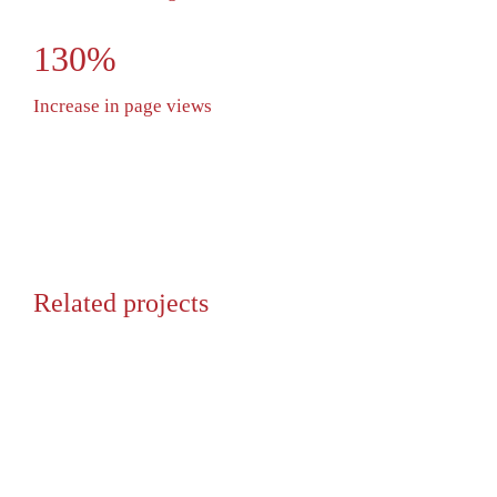
130%
Increase in page views
Related projects