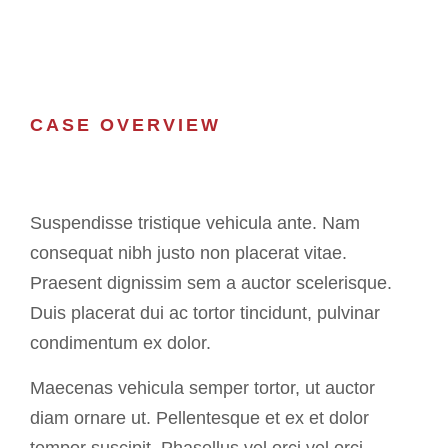
CASE OVERVIEW
Suspendisse tristique vehicula ante. Nam
consequat nibh justo non placerat vitae.
Praesent dignissim sem a auctor scelerisque.
Duis placerat dui ac tortor tincidunt, pulvinar
condimentum ex dolor.
Maecenas vehicula semper tortor, ut auctor
diam ornare ut. Pellentesque et ex et dolor