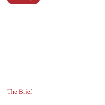
The Brief