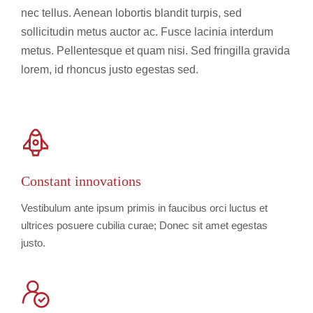
nec tellus. Aenean lobortis blandit turpis, sed
sollicitudin metus auctor ac. Fusce lacinia interdum
metus. Pellentesque et quam nisi. Sed fringilla gravida
lorem, id rhoncus justo egestas sed.
Constant innovations
Vestibulum ante ipsum primis in faucibus orci luctus et
ultrices posuere cubilia curae; Donec sit amet egestas
justo.