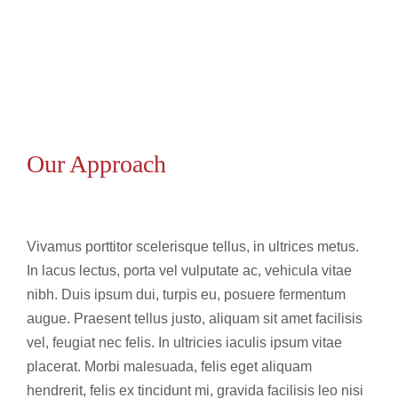
Our Approach
Vivamus porttitor scelerisque tellus, in ultrices metus.
In lacus lectus, porta vel vulputate ac, vehicula vitae
nibh. Duis ipsum dui, turpis eu, posuere fermentum
augue. Praesent tellus justo, aliquam sit amet facilisis
vel, feugiat nec felis. In ultricies iaculis ipsum vitae
placerat. Morbi malesuada, felis eget aliquam
hendrerit, felis ex tincidunt mi, gravida facilisis leo nisi