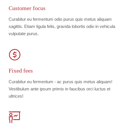
Customer focus
Curabitur eu fermentum odio purus quis metus aliquam
sagittis. Etiam ligula felis, gravida lobortis odio in vehicula
vulputate purus.
Fixed fees
Curabitur eu fermentum - ac purus quis metus aliquam!
Vestibulum ante ipsum primis in faucibus orci luctus et
ultrices!