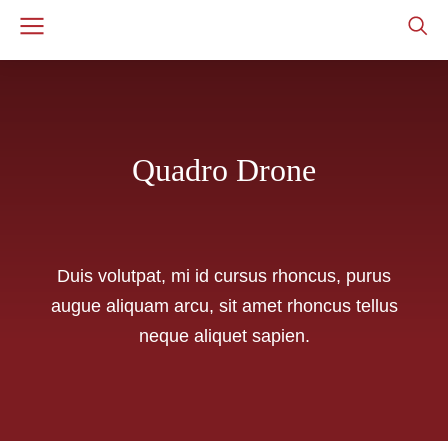
Quadro Drone
Duis volutpat, mi id cursus rhoncus, purus
augue aliquam arcu, sit amet rhoncus tellus
neque aliquet sapien.