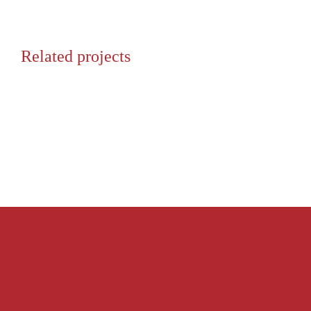
Related projects