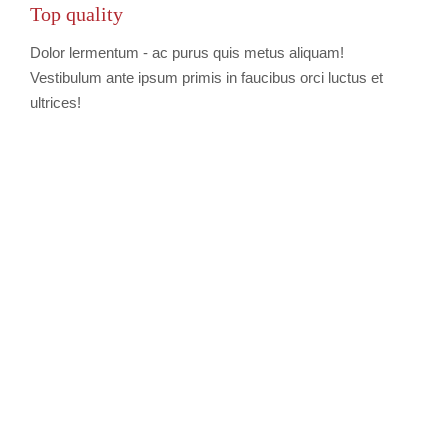
Top quality
Dolor lermentum - ac purus quis metus aliquam!
Vestibulum ante ipsum primis in faucibus orci luctus et
ultrices!