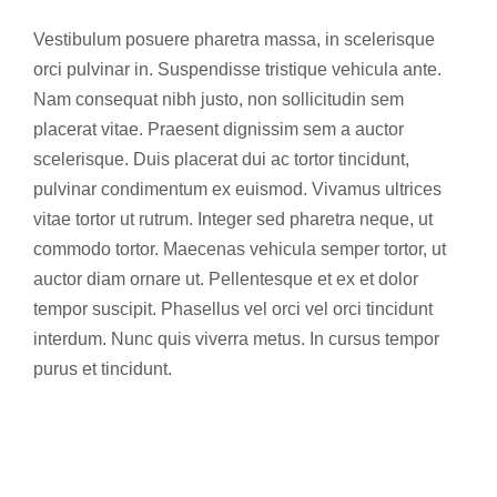
Vestibulum posuere pharetra massa, in scelerisque
orci pulvinar in. Suspendisse tristique vehicula ante.
Nam consequat nibh justo, non sollicitudin sem
placerat vitae. Praesent dignissim sem a auctor
scelerisque. Duis placerat dui ac tortor tincidunt,
pulvinar condimentum ex euismod. Vivamus ultrices
vitae tortor ut rutrum. Integer sed pharetra neque, ut
commodo tortor. Maecenas vehicula semper tortor, ut
auctor diam ornare ut. Pellentesque et ex et dolor
tempor suscipit. Phasellus vel orci vel orci tincidunt
interdum. Nunc quis viverra metus. In cursus tempor
purus et tincidunt.