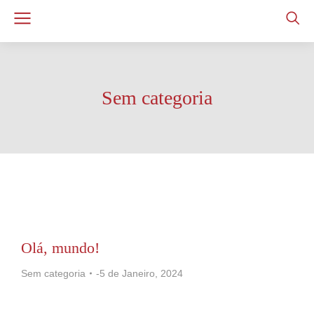
Sem categoria
Olá, mundo!
Sem categoria
5 de Janeiro, 2024