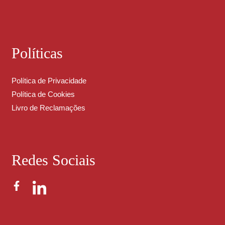
Políticas
Política de Privacidade
Política de Cookies
Livro de Reclamações
Redes Sociais