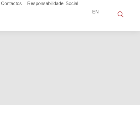
Contactos
Responsabilidade Social
EN