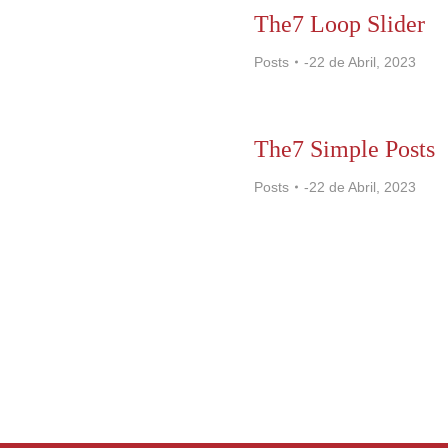
The7 Loop Slider
Posts
22 de Abril, 2023
The7 Simple Posts
Posts
22 de Abril, 2023