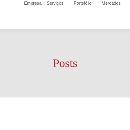
Empresa
Serviços
Portefólio
Mercados
Posts