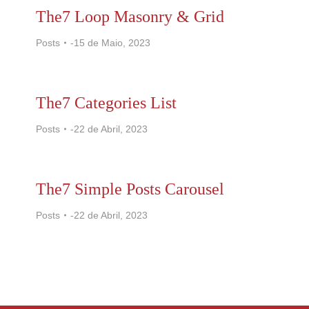
The7 Loop Masonry & Grid
Posts
15 de Maio, 2023
The7 Categories List
Posts
22 de Abril, 2023
The7 Simple Posts Carousel
Posts
22 de Abril, 2023