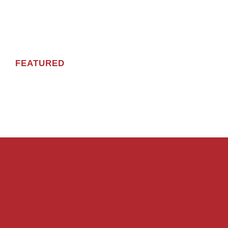
FEATURED