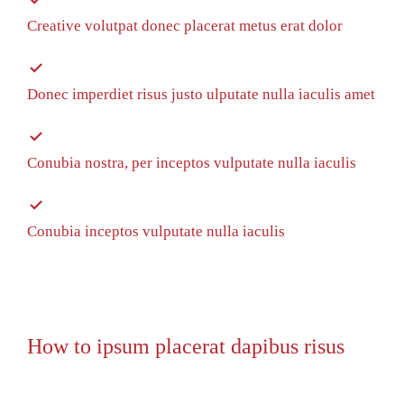
Creative volutpat donec placerat metus erat dolor
Donec imperdiet risus justo ulputate nulla iaculis amet
Conubia nostra, per inceptos vulputate nulla iaculis
Conubia inceptos vulputate nulla iaculis
How to ipsum placerat dapibus risus