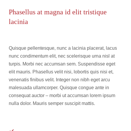
Phasellus at magna id elit tristique
lacinia
Quisque pellentesque, nunc a lacinia placerat, lacus
nunc condimentum elit, nec scelerisque urna nisl at
turpis. Morbi nec accumsan sem. Suspendisse eget
elit mauris. Phasellus velit nisi, lobortis quis nisi et,
venenatis finibus velit. Integer non nibh eget arcu
malesuada ullamcorper. Quisque congue ante in
consequat auctor – morbi ut accumsan lorem ipsum
nulla dolor. Mauris semper suscipit mattis.