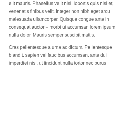
elit mauris. Phasellus velit nisi, lobortis quis nisi et,
venenatis finibus velit. Integer non nibh eget arcu
malesuada ullamcorper. Quisque congue ante in
consequat auctor – morbi ut accumsan lorem ipsum
nulla dolor. Mauris semper suscipit mattis.
Cras pellentesque a urna ac dictum. Pellentesque
blandit, sapien vel faucibus accumsan, ante dui
imperdiet nisi, ut tincidunt nulla tortor nec purus