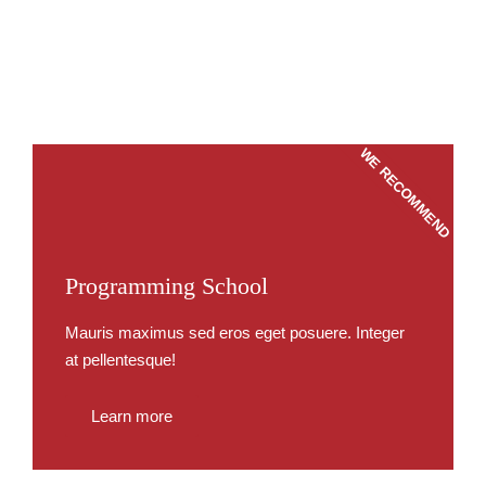
WE RECOMMEND
Programming School
Mauris maximus sed eros eget posuere. Integer
at pellentesque!
Learn more