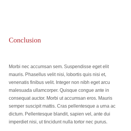
Conclusion
Morbi nec accumsan sem. Suspendisse eget elit
mauris. Phasellus velit nisi, lobortis quis nisi et,
venenatis finibus velit. Integer non nibh eget arcu
malesuada ullamcorper. Quisque congue ante in
consequat auctor. Morbi ut accumsan eros. Mauris
semper suscipit mattis. Cras pellentesque a urna ac
dictum. Pellentesque blandit, sapien vel, ante dui
imperdiet nisi, ut tincidunt nulla tortor nec purus.